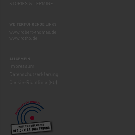
STORIES & TERMINE
WEITERFÜHRENDE
LINKS
www.robert-thomas.de
www.rotho.de
ALLGEMEIN
Impressum
Datenschutzerklärung
Cookie-Richtlinie (
)
EU